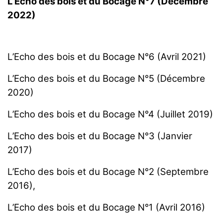
L’Echo des bois et du Bocage N°7 (Décembre
2022
)
L’Echo des bois et du Bocage N°6 (Avril 2021
)
L’Echo des bois et du Bocage N°5 (Décembre
2020
)
L’Echo des bois et du Bocage N°4 (Juillet 2019)
L’Echo des bois et du Bocage N°3 (Janvier
2017
)
L’Echo des bois et du Bocage N°2 (Septembre
2016
),
L’Echo des bois et du Bocage N°1 (Avril 2016
)