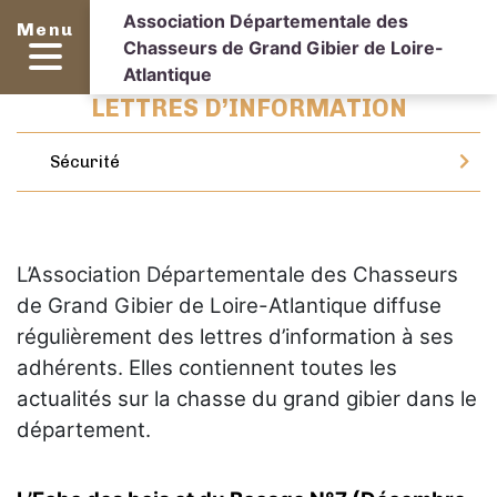
Association Départementale des
Menu
Chasseurs de Grand Gibier de Loire-
Atlantique
LETTRES D’INFORMATION
Sécurité
L’Association Départementale des Chasseurs
de Grand Gibier de Loire-Atlantique diffuse
régulièrement des lettres d’information à ses
adhérents. Elles contiennent toutes les
actualités sur la chasse du grand gibier dans le
département.