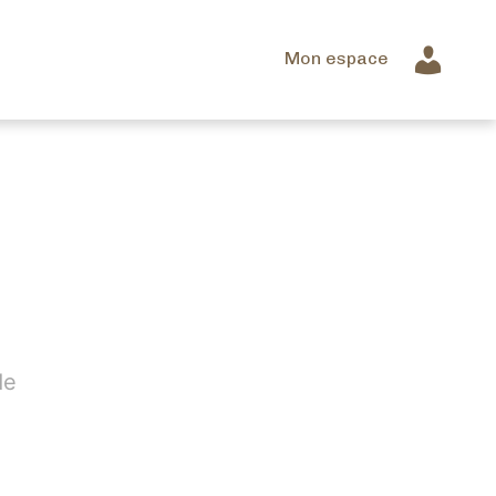
Mon espace
de