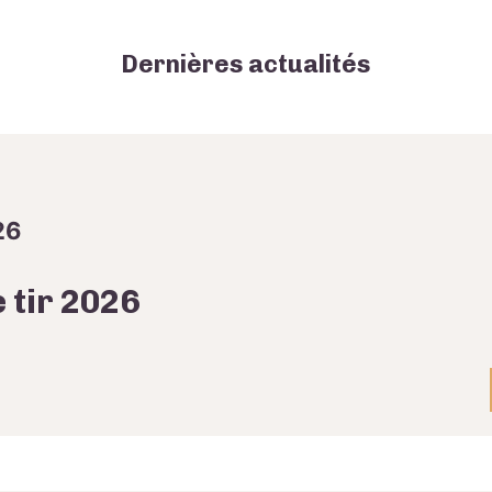
Dernières actualités
26
 tir 2026