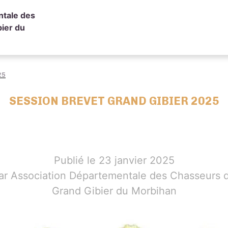
ntale des
ier du
25
SESSION BREVET GRAND GIBIER 2025
Publié le 23 janvier 2025
ar Association Départementale des Chasseurs 
Grand Gibier du Morbihan