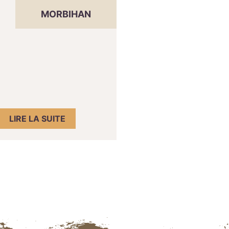
MORBIHAN
LIRE LA SUITE