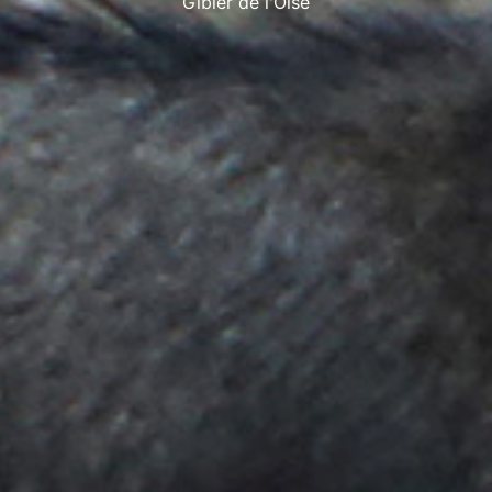
Gibier de l'Oise