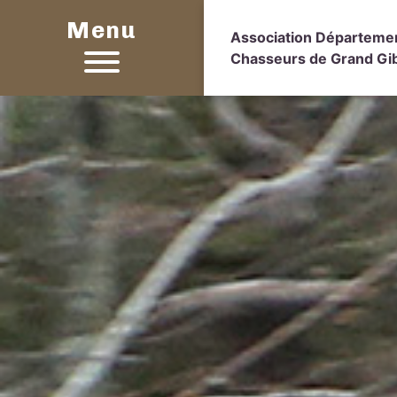
Menu
Association Départeme
Chasseurs de Grand Gibi