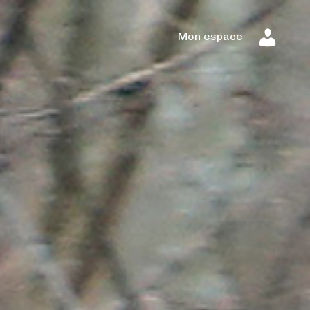
Mon espace