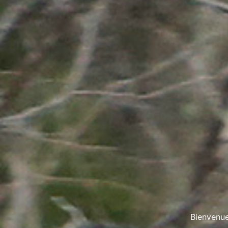
Bienvenue