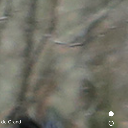
s de Grand