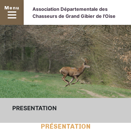
Menu
Association Départementale des
Chasseurs de Grand Gibier de l'Oise
PRESENTATION
PRÉSENTATION