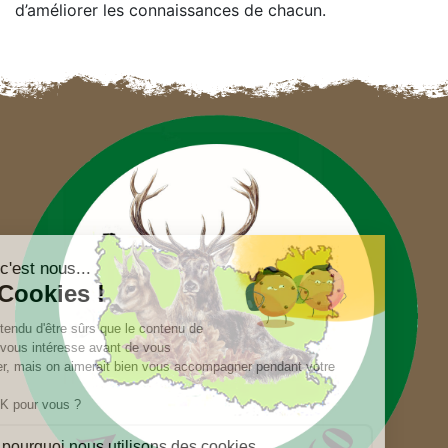
d’améliorer les connaissances de chacun.