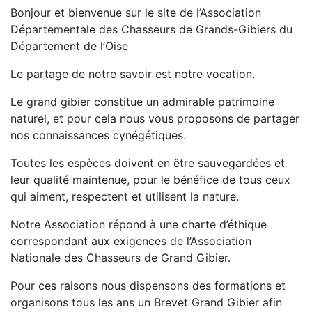
Bonjour et bienvenue sur le site de l’Association
Départementale des Chasseurs de Grands-Gibiers du
Département de l’Oise
Le partage de notre savoir est notre vocation.
Le grand gibier constitue un admirable patrimoine
naturel, et pour cela nous vous proposons de partager
nos connaissances cynégétiques.
Toutes les espèces doivent en être sauvegardées et
leur qualité maintenue, pour le bénéfice de tous ceux
qui aiment, respectent et utilisent la nature.
Notre Association répond à une charte d’éthique
correspondant aux exigences de l’Association
Nationale des Chasseurs de Grand Gibier.
Pour ces raisons nous dispensons des formations et
organisons tous les ans un Brevet Grand Gibier afin