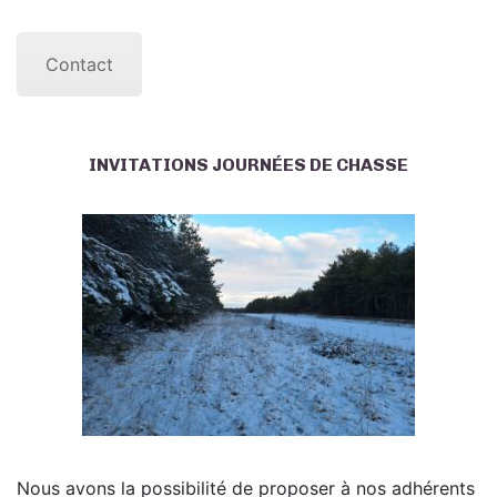
Contact
INVITATIONS JOURNÉES DE CHASSE
Nous avons la possibilité de proposer à nos adhérents