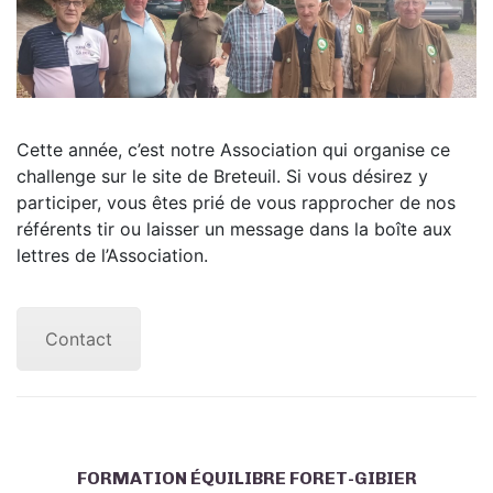
Cette année, c’est notre Association qui organise ce
challenge sur le site de Breteuil. Si vous désirez y
participer, vous êtes prié de vous rapprocher de nos
référents tir ou laisser un message dans la boîte aux
lettres de l’Association.
Contact
FORMATION ÉQUILIBRE FORET-GIBIER