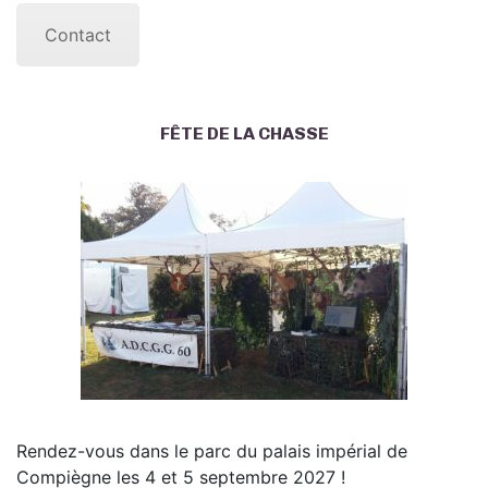
Contact
FÊTE DE LA CHASSE
Rendez-vous dans le parc du palais impérial de
Compiègne les 4 et 5 septembre 2027 !