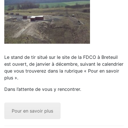
Le stand de tir situé sur le site de la FDCO à Breteuil
est ouvert, de janvier à décembre, suivant le calendrier
que vous trouverez dans la rubrique « Pour en savoir
plus ».
Dans l’attente de vous y rencontrer.
Pour en savoir plus