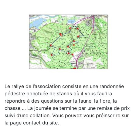
Le rallye de l’association consiste en une randonnée
pédestre ponctuée de stands où il vous faudra
répondre à des questions sur la faune, la flore, la
chasse … La journée se termine par une remise de prix
suivi d’une collation. Vous pouvez vous préinscrire sur
la page contact du site.