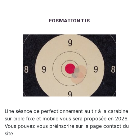
FORMATION TIR
Une séance de perfectionnement au tir à la carabine
sur cible fixe et mobile vous sera proposée en 2026.
Vous pouvez vous préinscrire sur la page contact du
site.