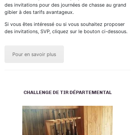
des invitations pour des journées de chasse au grand
gibier à des tarifs avantageux.
Si vous êtes intéressé ou si vous souhaitez proposer
des invitations, SVP, cliquez sur le bouton ci-dessous.
Pour en savoir plus
CHALLENGE DE TIR DÉPARTEMENTAL