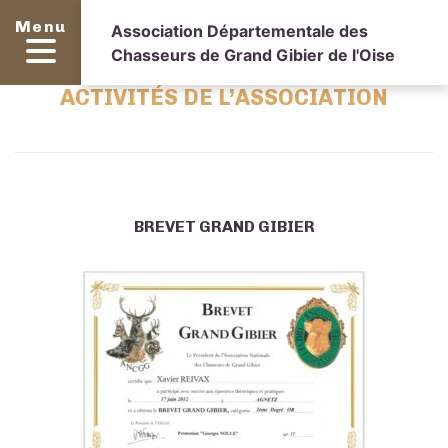
Menu
Association Départementale des
Chasseurs de Grand Gibier de l'Oise
ACTIVITÉS DE L’ASSOCIATION
BREVET GRAND GIBIER