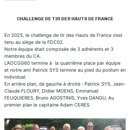
CHALLENGE DE TIR DES HAUTS DE FRANCE
En 2025, le challenge de tir des Hauts de France s’est
tenu au siège de la FDC02.
Notre équipe était composée de 3 adhérents et 3
membres du CA.
L’ADCGG60 termine à la quatrième place par équipe
et notre ami Patrick SYS termine au pied du podium en
individuel.
En arrière plan, de gauche à droite : Patrick SYS, Jean-
Claude FLOURY, Didier MOENS, Emmanuel
FEUQUIERES, Bruno AGOSTINIS, Yves DANGU. Au
premier plan le capitaine Adam CERES.