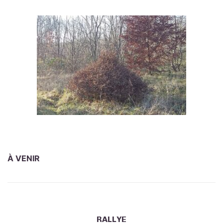
À VENIR
RALLYE