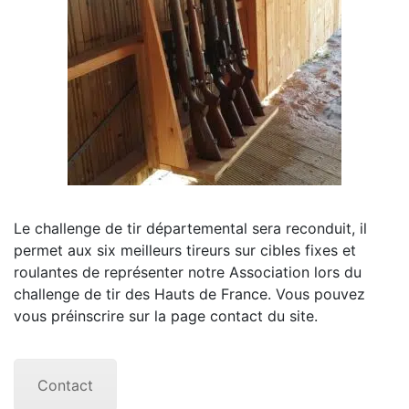
Le challenge de tir départemental sera reconduit, il
permet aux six meilleurs tireurs sur cibles fixes et
roulantes de représenter notre Association lors du
challenge de tir des Hauts de France. Vous pouvez
vous préinscrire sur la page contact du site.
Contact