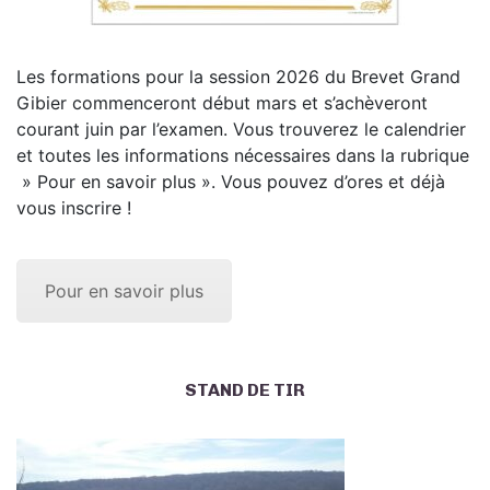
Les formations pour la session 2026 du Brevet Grand
Gibier commenceront début mars et s’achèveront
courant juin par l’examen. Vous trouverez le calendrier
et toutes les informations nécessaires dans la rubrique
» Pour en savoir plus ». Vous pouvez d’ores et déjà
vous inscrire !
Pour en savoir plus
STAND DE TIR