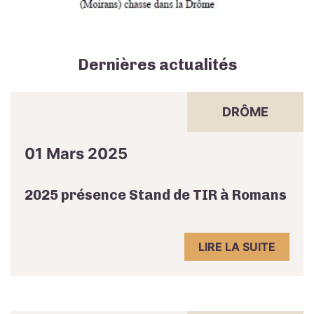
Dernières actualités
DRÔME
01 Mars 2025
2025 présence Stand de TIR à Romans
LIRE LA SUITE