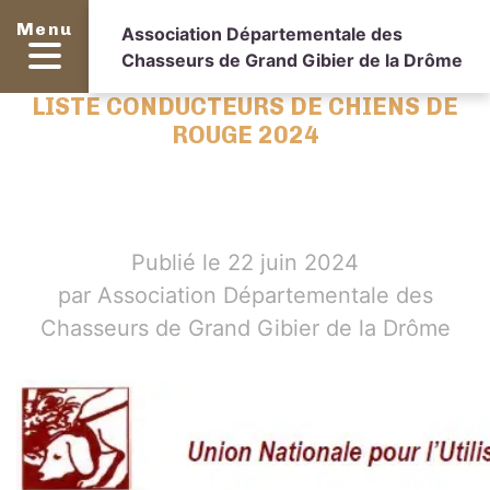
Menu
Association Départementale des
Chasseurs de Grand Gibier de la Drôme
LISTE CONDUCTEURS DE CHIENS DE
ROUGE 2024
Publié le 22 juin 2024
par Association Départementale des
Chasseurs de Grand Gibier de la Drôme