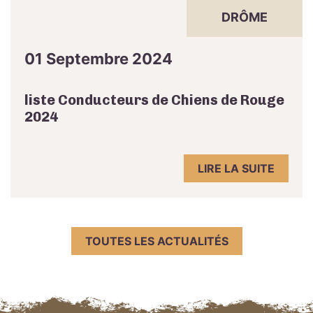
DRÔME
01 Septembre 2024
liste Conducteurs de Chiens de Rouge
2024
LIRE LA SUITE
TOUTES LES ACTUALITÉS