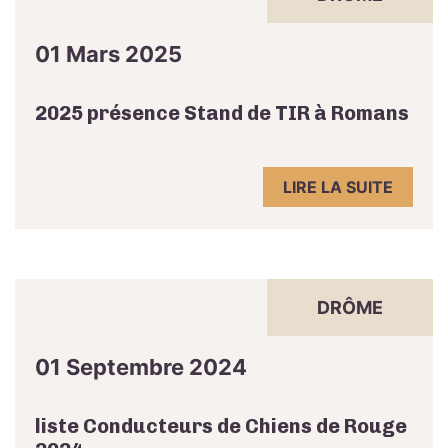
01 Mars 2025
2025 présence Stand de TIR à Romans
LIRE LA SUITE
DRÔME
01 Septembre 2024
liste Conducteurs de Chiens de Rouge