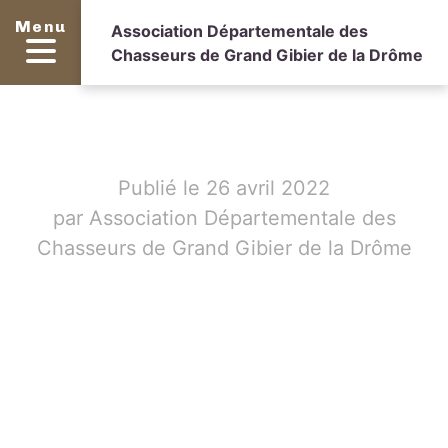
Menu
Association Départementale des
Chasseurs de Grand Gibier de la Drôme
Publié le 26 avril 2022
par Association Départementale des
Chasseurs de Grand Gibier de la Drôme