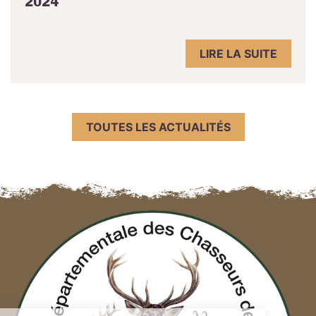
2024
LIRE LA SUITE
TOUTES LES ACTUALITÉS