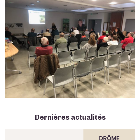
Dernières actualités
DRÔME