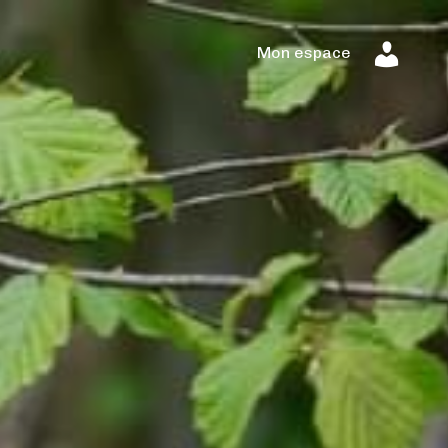
Mon espace