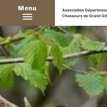
Menu
Association Départeme
Chasseurs de Grand Gib