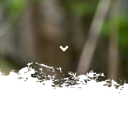
En savoir
Dernières actualités