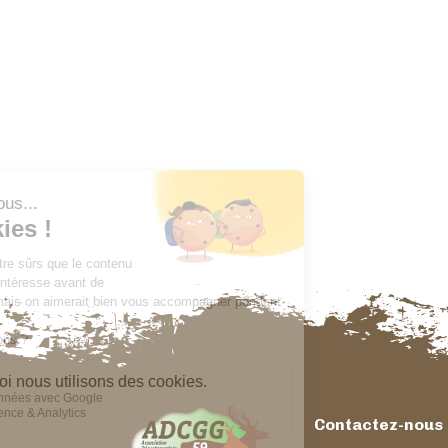
Contactez-nous