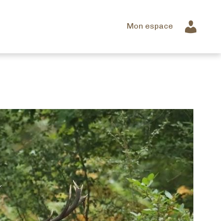
Mon espace