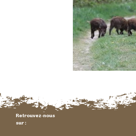
Retrouvez-nous
sur :