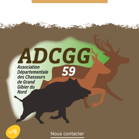
Nous contacter