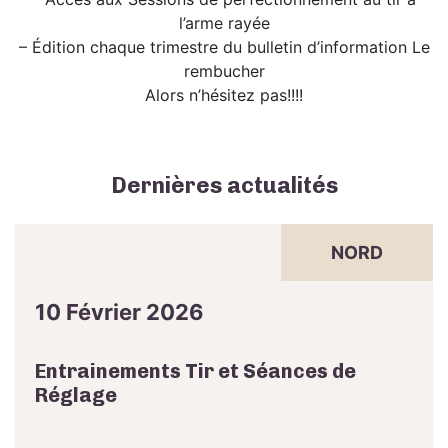
l’arme rayée
– Édition chaque trimestre du bulletin d’information Le
rembucher
Alors n’hésitez pas!!!!
Dernières actualités
NORD
10 Février 2026
Entrainements Tir et Séances de
Réglage