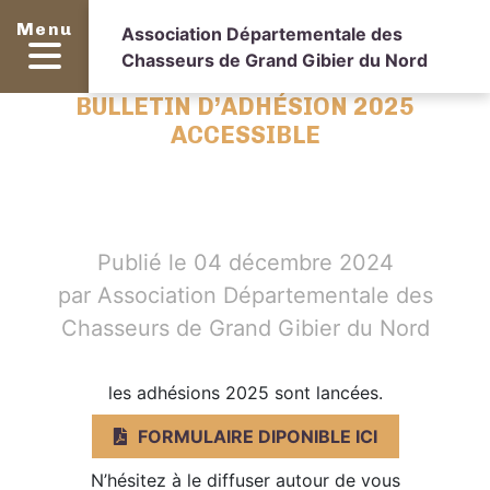
Menu
Association Départementale des
Chasseurs de Grand Gibier du Nord
BULLETIN D’ADHÉSION 2025
ACCESSIBLE
Publié le 04 décembre 2024
par Association Départementale des
Chasseurs de Grand Gibier du Nord
les adhésions 2025 sont lancées.
FORMULAIRE DIPONIBLE ICI
N’hésitez à le diffuser autour de vous