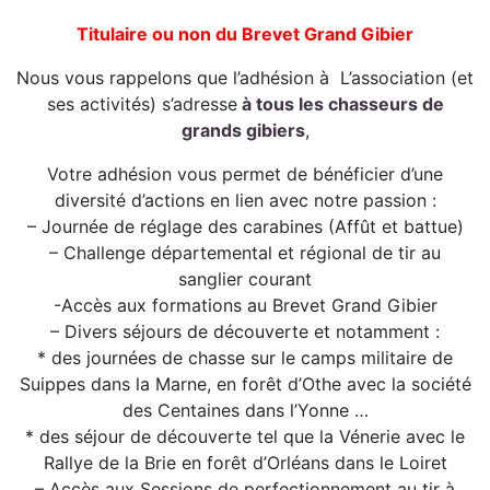
Titulaire ou non du Brevet Grand Gibier
Nous vous rappelons que l’adhésion à L’association (et
ses activités) s’adresse
à tous les chasseurs de
grands gibiers
,
Votre adhésion vous permet de bénéficier d’une
diversité d’actions en lien avec notre passion :
– Journée de réglage des carabines (Affût et battue)
– Challenge départemental et régional de tir au
sanglier courant
-Accès aux formations au Brevet Grand Gibier
– Divers séjours de découverte et notamment :
* des journées de chasse sur le camps militaire de
Suippes dans la Marne, en forêt d’Othe avec la société
des Centaines dans l’Yonne …
* des séjour de découverte tel que la Vénerie avec le
Rallye de la Brie en forêt d’Orléans dans le Loiret
– Accès aux Sessions de perfectionnement au tir à