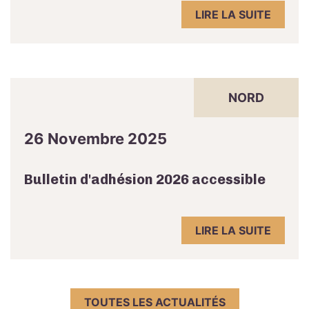
LIRE LA SUITE
NORD
26 Novembre 2025
Bulletin d'adhésion 2026 accessible
LIRE LA SUITE
TOUTES LES ACTUALITÉS