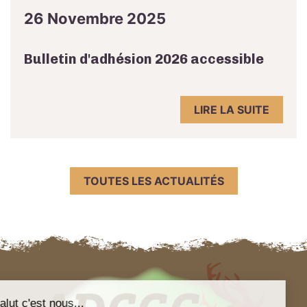
26 Novembre 2025
Bulletin d'adhésion 2026 accessible
LIRE LA SUITE
TOUTES LES ACTUALITÉS