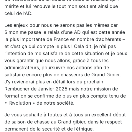
mérite et lui renouvelle tout mon soutient ainsi que
celui de l’AD.
Les enjeux pour nous ne serons pas les mêmes car
Simon me passe le relais d’une AD qui est cette année
la plus importante de France en nombre d’adhérents –
et c’est ça qui compte le plus ! Cela dit, je n’ai pas
l’intention de me satisfaire de cette situation et je peux
vous garantir que nous allons, grâce à tous les
administrateurs, poursuivre nos actions afin de
satisfaire encore plus de chasseurs de Grand Gibier.
J’y reviendrai plus en détail lors du prochain
Rembucher de Janvier 2025 mais notre mission de
formation se confirme de plus en plus compte tenu de
« l’évolution » de notre société.
Je vous souhaite à toutes et à tous un excellent début
de saison de chasse au Grand gibier, dans le respect
permanent de la sécurité et de l’éthique.