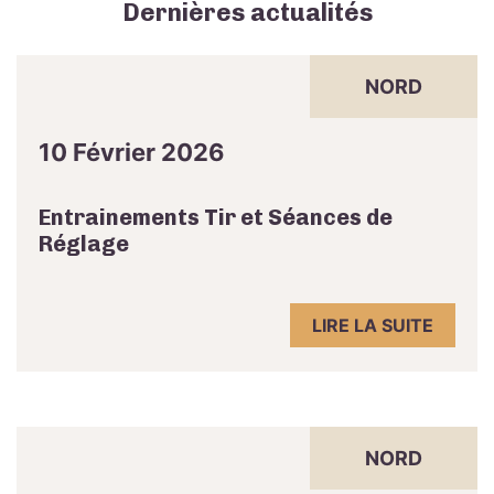
Dernières actualités
NORD
10 Février 2026
Entrainements Tir et Séances de
Réglage
LIRE LA SUITE
NORD