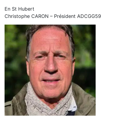
En St Hubert
Christophe CARON – Président ADCGG59