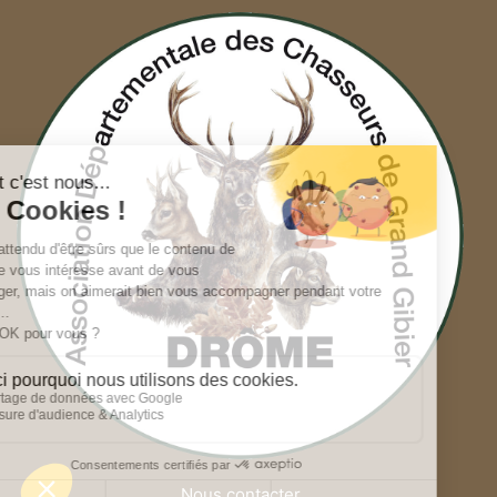
Nous contacter