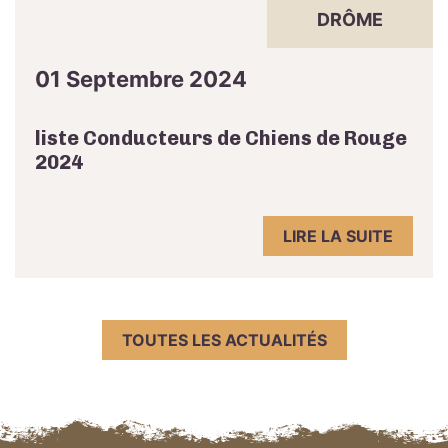
DRÔME
01 Septembre 2024
liste Conducteurs de Chiens de Rouge
2024
LIRE LA SUITE
TOUTES LES ACTUALITÉS