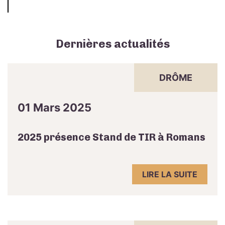
Dernières actualités
DRÔME
01 Mars 2025
2025 présence Stand de TIR à Romans
LIRE LA SUITE