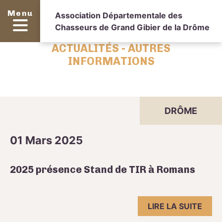
Menu
Association Départementale des
Chasseurs de Grand Gibier de la Drôme
ACTUALITÉS - AUTRES
INFORMATIONS
DRÔME
01 Mars 2025
2025 présence Stand de TIR à Romans
LIRE LA SUITE