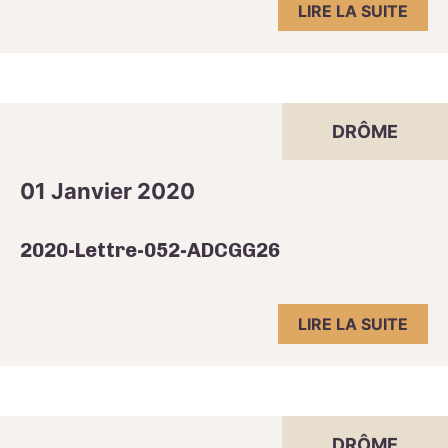
LIRE LA SUITE
DRÔME
01 Janvier 2020
2020-Lettre-052-ADCGG26
LIRE LA SUITE
DRÔME