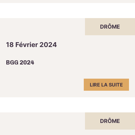
DRÔME
18 Février 2024
BGG 2024
LIRE LA SUITE
DRÔME