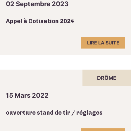
02 Septembre 2023
Appel à Cotisation 2024
LIRE LA SUITE
DRÔME
15 Mars 2022
ouverture stand de tir / réglages