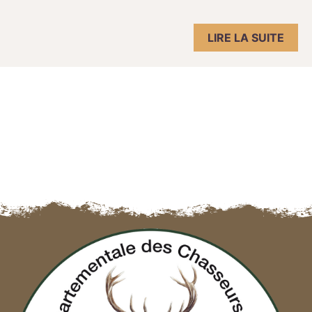
LIRE LA SUITE
Navigation des articles