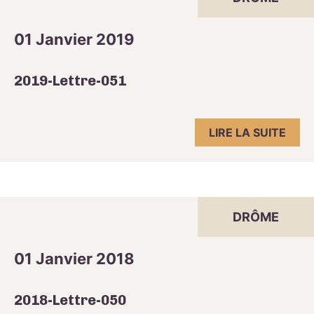
01 Janvier 2019
2019-Lettre-051
LIRE LA SUITE
DRÔME
01 Janvier 2018
2018-Lettre-050