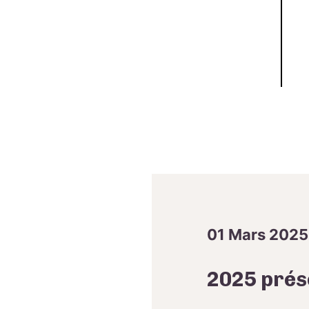
01 Mars 2025
2025 prés