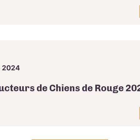
e 2024
ducteurs de Chiens de Rouge 20