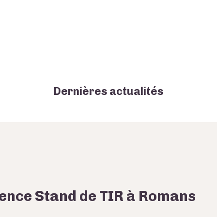
Dernières actualités
ence Stand de TIR à Romans