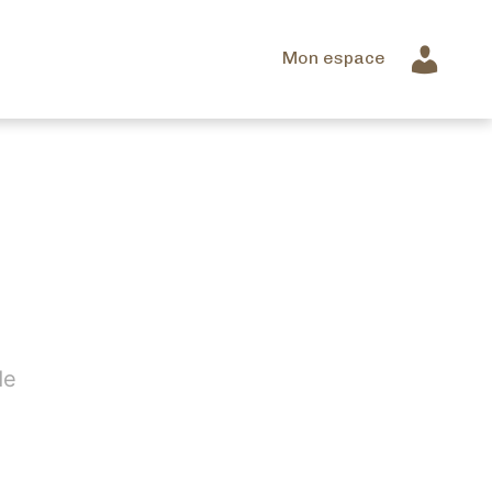
Mon espace
de