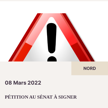
NORD
08 Mars 2022
PÉTITION AU SÈNAT À SIGNER