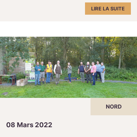
LIRE LA SUITE
NORD
08 Mars 2022