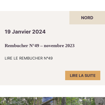
NORD
19 Janvier 2024
Rembucher N°49 – novembre 2023
LIRE LE REMBUCHER N°49
LIRE LA SUITE