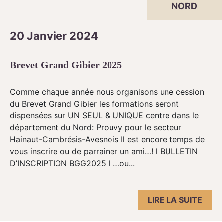
NORD
20 Janvier 2024
Brevet Grand Gibier 2025
Comme chaque année nous organisons une cession
du Brevet Grand Gibier les formations seront
dispensées sur UN SEUL & UNIQUE centre dans le
département du Nord: Prouvy pour le secteur
Hainaut-Cambrésis-Avesnois Il est encore temps de
vous inscrire ou de parrainer un ami…! l BULLETIN
D’INSCRIPTION BGG2025 l …ou...
LIRE LA SUITE