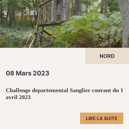
NORD
08 Mars 2023
Challenge departemental Sanglier courant du 1
avril 2023
LIRE LA SUITE