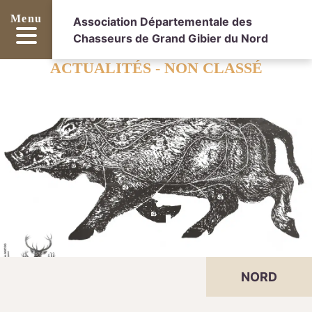
Menu
Association Départementale des
Chasseurs de Grand Gibier du Nord
ACTUALITÉS - NON CLASSÉ
NORD