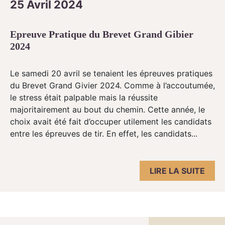
25 Avril 2024
Epreuve Pratique du Brevet Grand Gibier
2024
Le samedi 20 avril se tenaient les épreuves pratiques
du Brevet Grand Givier 2024. Comme à l’accoutumée,
le stress était palpable mais la réussite
majoritairement au bout du chemin. Cette année, le
choix avait été fait d’occuper utilement les candidats
entre les épreuves de tir. En effet, les candidats...
LIRE LA SUITE