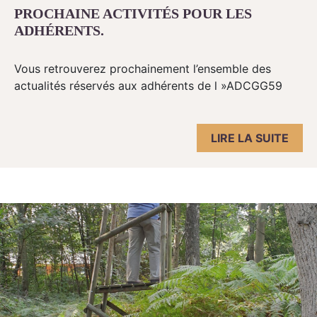
PROCHAINE ACTIVITÉS POUR LES
ADHÉRENTS.
Vous retrouverez prochainement l’ensemble des
actualités réservés aux adhérents de l »ADCGG59
LIRE LA SUITE