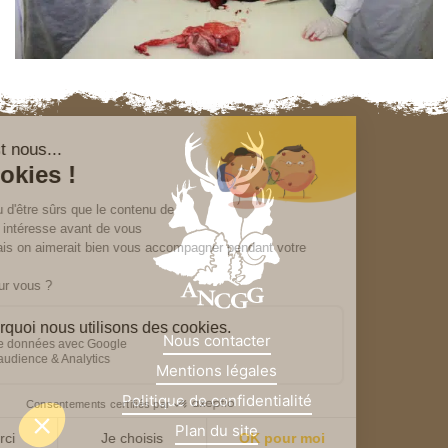
Nous contacter
Mentions légales
Politique de confidentialité
Plan du site