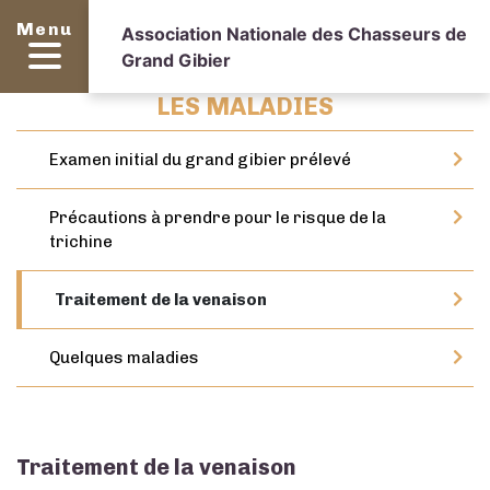
Menu
Association Nationale des Chasseurs de
Grand Gibier
LES MALADIES
Examen initial du grand gibier prélevé
Précautions à prendre pour le risque de la
trichine
Traitement de la venaison
Quelques maladies
Traitement de la venaison