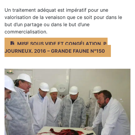
Un traitement adéquat est impératif pour une
valorisation de la venaison que ce soit pour dans le
but d’un partage ou dans le but d’une
commercialisation.
MISE SOUS VIDE ET CONGÉLATION. P.
JOURNEUX. 2016 – GRANDE FAUNE N°150