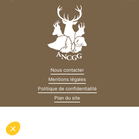
Nous contacter
Mentions légales
Politique de confidentialité
Plan du site