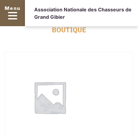
Menu
Association Nationale des Chasseurs de
Grand Gibier
BOUTIQUE