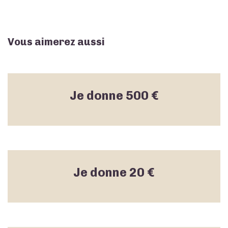
€
Vous aimerez aussi
Je donne 500 €
Je donne 20 €