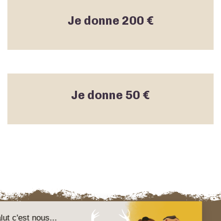
Je donne 200 €
Je donne 50 €