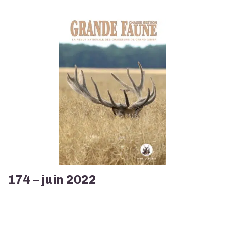
174 – juin 2022