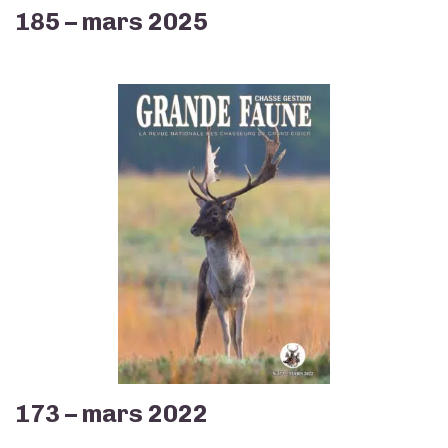
185 – mars 2025
173 – mars 2022