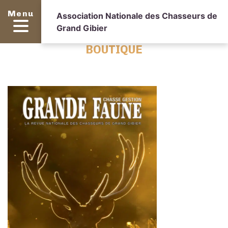
Menu
Association Nationale des Chasseurs de
Grand Gibier
BOUTIQUE