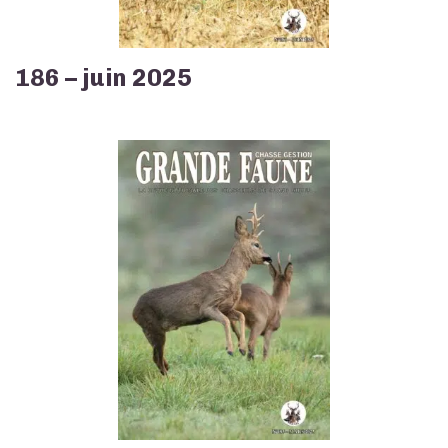
186 – juin 2025