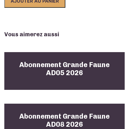
AJOUTER AU PANIER
Faune
AD06
2026
Vous aimerez aussi
Abonnement Grande Faune
AD05 2026
Abonnement Grande Faune
AD08 2026