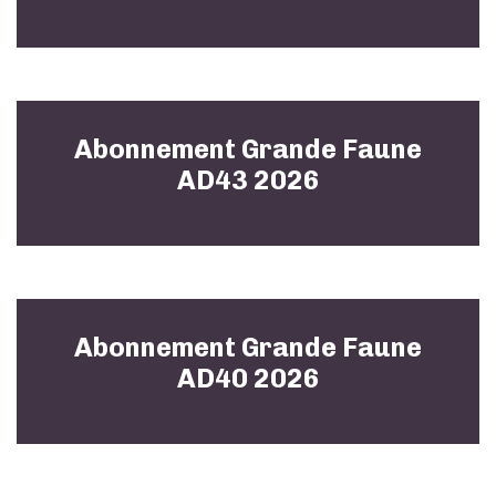
Abonnement Grande Faune
AD43 2026
Abonnement Grande Faune
AD40 2026