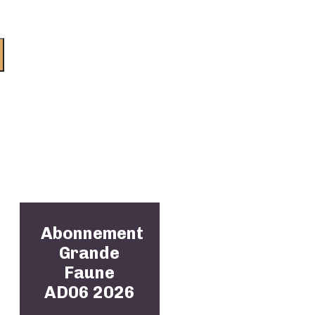
Abonnement
Grande
Faune
AD06 2026