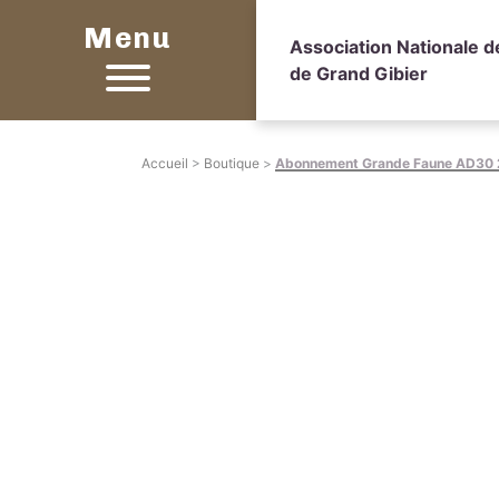
Menu
Association Nationale 
de Grand Gibier
Accueil
>
Boutique
>
Abonnement Grande Faune AD30