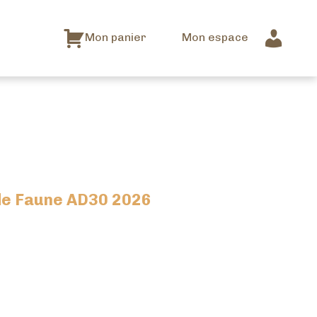
Mon panier
Mon espace
e Faune AD30 2026