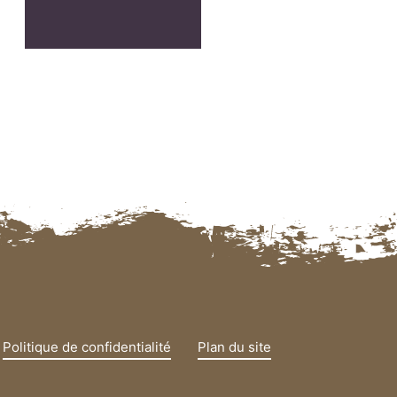
Politique de confidentialité
Plan du site