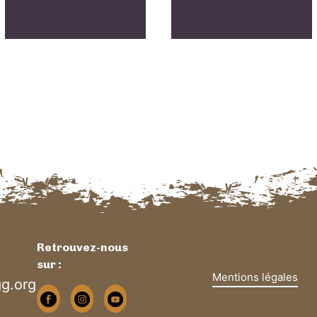
Retrouvez-nous
sur :
Mentions légales
g.org