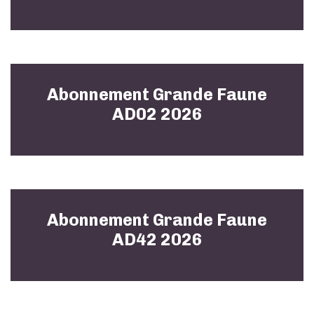
Abonnement Grande Faune
AD02 2026
Abonnement Grande Faune
AD42 2026