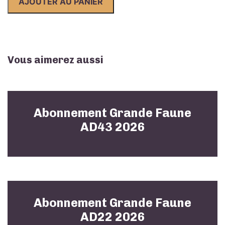
AJOUTER AU PANIER
Faune
AD52
2026
Vous aimerez aussi
Abonnement Grande Faune
AD43 2026
Abonnement Grande Faune
AD22 2026