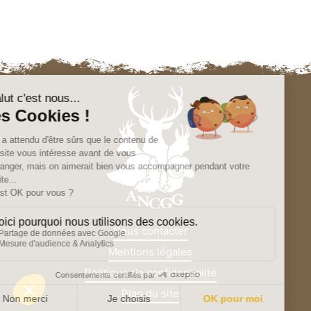
Nous contacter
Mentions légales
Politique de confidentialité
Plan du site