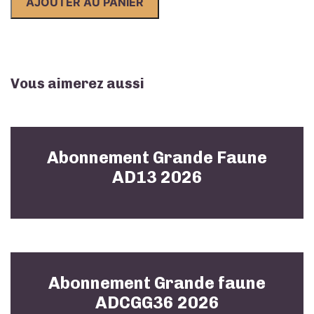
AJOUTER AU PANIER
Faune
AD64
2026
Vous aimerez aussi
Abonnement Grande Faune
AD13 2026
Abonnement Grande faune
ADCGG36 2026