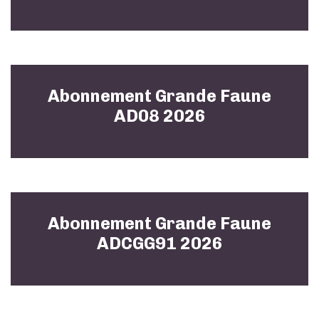
Abonnement Grande Faune
AD08 2026
Abonnement Grande Faune
ADCGG91 2026