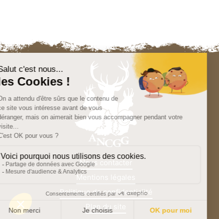
Nous contacter
Mentions légales
Politique de confidentialité
Plan du site