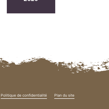
Politique de confidentialité
Plan du site