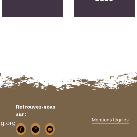
Retrouvez-nous
sur :
Mentions légales
g.org