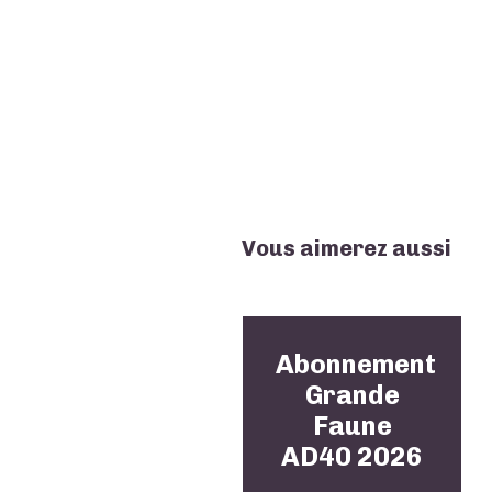
Vous aimerez aussi
Abonnement
Grande
Faune
AD40 2026