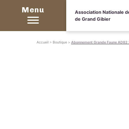
Menu
Association Nationale 
de Grand Gibier
Accueil
>
Boutique
>
Abonnement Grande Faune AD82