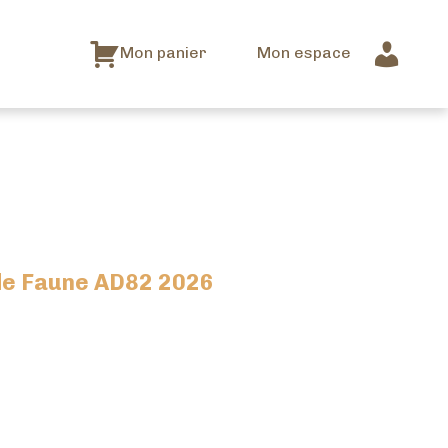
Mon panier
Mon espace
e Faune AD82 2026