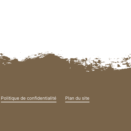
Politique de confidentialité
Plan du site