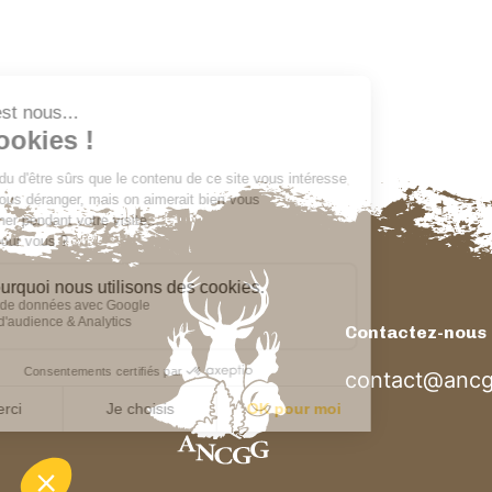
Contactez-nous
contact@ancg