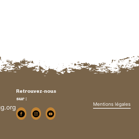
Retrouvez-nous
sur :
Mentions légales
g.org