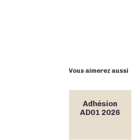
Vous aimerez aussi
Adhésion
AD01 2026