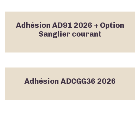
Adhésion AD91 2026 + Option
Sanglier courant
Adhésion ADCGG36 2026