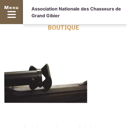
Menu
Association Nationale des Chasseurs de
Grand Gibier
BOUTIQUE