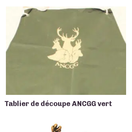
Tablier de découpe ANCGG vert