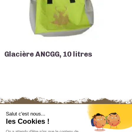
Glacière ANCGG, 10 litres