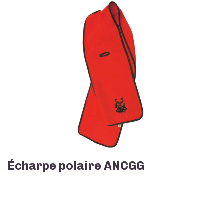
Écharpe polaire ANCGG