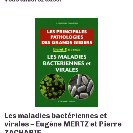
Les maladies bactériennes et
virales – Eugène MERTZ et Pierre
ZACHARIE