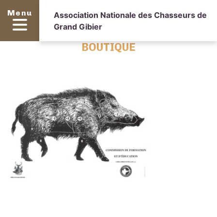
Menu
Association Nationale des Chasseurs de
Grand Gibier
BOUTIQUE