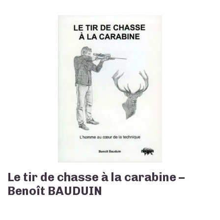
Le tir de chasse à la carabine –
Benoît BAUDUIN