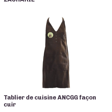
Tablier de cuisine ANCGG façon
cuir