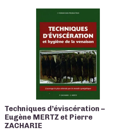
Techniques d’éviscération –
Eugène MERTZ et Pierre
ZACHARIE