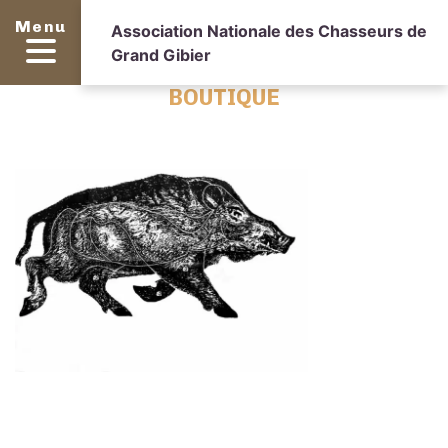
Menu
Association Nationale des Chasseurs de
Grand Gibier
BOUTIQUE