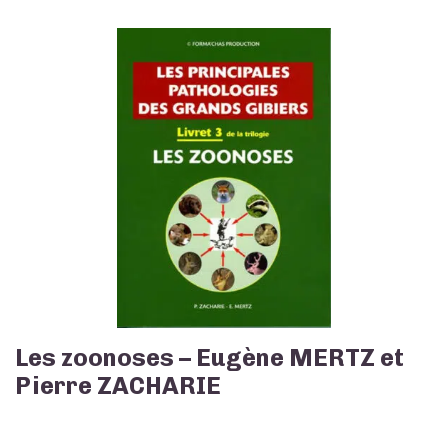
Les zoonoses – Eugène MERTZ et
Pierre ZACHARIE