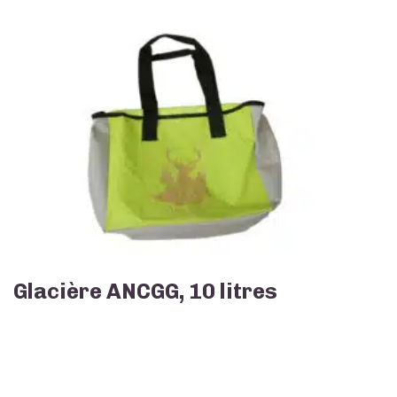
Glacière ANCGG, 10 litres