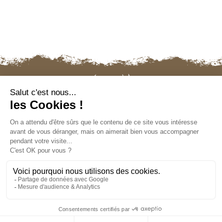
Nous contacter
Mentions légales
Politique de confidentialité