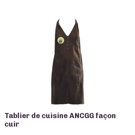
Tablier de cuisine ANCGG façon
cuir