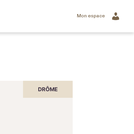
Mon espace
DRÔME