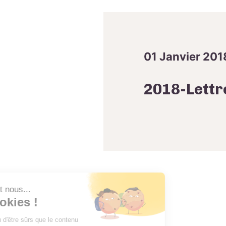
01 Janvier 201
2018-Lettr