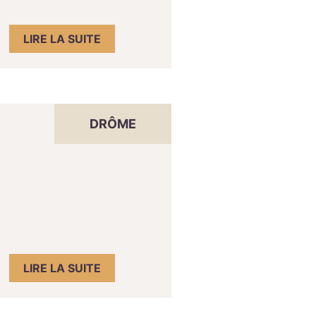
LIRE LA SUITE
DRÔME
LIRE LA SUITE