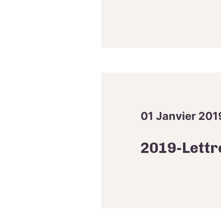
01 Janvier 201
2019-Lettr