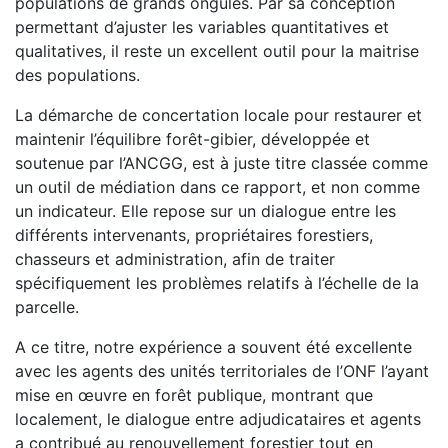
populations de grands ongulés. Par sa conception
permettant d’ajuster les variables quantitatives et
qualitatives, il reste un excellent outil pour la maitrise
des populations.
La démarche de concertation locale pour restaurer et
maintenir l’équilibre forêt-gibier, développée et
soutenue par l’ANCGG, est à juste titre classée comme
un outil de médiation dans ce rapport, et non comme
un indicateur. Elle repose sur un dialogue entre les
différents intervenants, propriétaires forestiers,
chasseurs et administration, afin de traiter
spécifiquement les problèmes relatifs à l’échelle de la
parcelle.
A ce titre, notre expérience a souvent été excellente
avec les agents des unités territoriales de l’ONF l’ayant
mise en œuvre en forêt publique, montrant que
localement, le dialogue entre adjudicataires et agents
a contribué au renouvellement forestier tout en