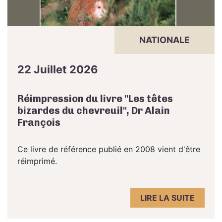
NATIONALE
22 Juillet 2026
Réimpression du livre "Les têtes
bizardes du chevreuil", Dr Alain
François
Ce livre de référence publié en 2008 vient d'être
réimprimé.
LIRE LA SUITE