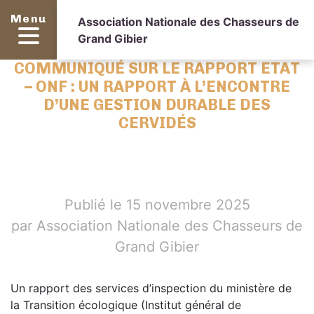
Menu
Association Nationale des Chasseurs de
Grand Gibier
COMMUNIQUÉ SUR LE RAPPORT ETAT
– ONF : UN RAPPORT À L’ENCONTRE
D’UNE GESTION DURABLE DES
CERVIDÉS
Publié le 15 novembre 2025
par Association Nationale des Chasseurs de
Grand Gibier
Un rapport des services d’inspection du ministère de
la Transition écologique (Institut général de