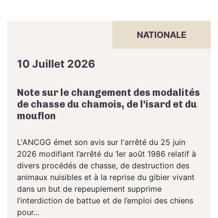
NATIONALE
10 Juillet 2026
Note sur le changement des modalités
de chasse du chamois, de l’isard et du
mouflon
L'ANCGG émet son avis sur l'arrêté du 25 juin
2026 modifiant l’arrêté du 1er août 1986 relatif à
divers procédés de chasse, de destruction des
animaux nuisibles et à la reprise du gibier vivant
dans un but de repeuplement supprime
l’interdiction de battue et de l’emploi des chiens
pour...