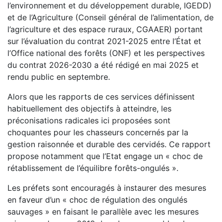
l’environnement et du développement durable, IGEDD)
et de l’Agriculture (Conseil général de l’alimentation, de
l’agriculture et des espace ruraux, CGAAER) portant
sur l’évaluation du contrat 2021-2025 entre l’État et
l’Office national des forêts (ONF) et les perspectives
du contrat 2026-2030 a été rédigé en mai 2025 et
rendu public en septembre.
Alors que les rapports de ces services définissent
habituellement des objectifs à atteindre, les
préconisations radicales ici proposées sont
choquantes pour les chasseurs concernés par la
gestion raisonnée et durable des cervidés. Ce rapport
propose notamment que l’Etat engage un « choc de
rétablissement de l’équilibre forêts-ongulés ».
Les préfets sont encouragés à instaurer des mesures
en faveur d’un « choc de régulation des ongulés
sauvages » en faisant le parallèle avec les mesures