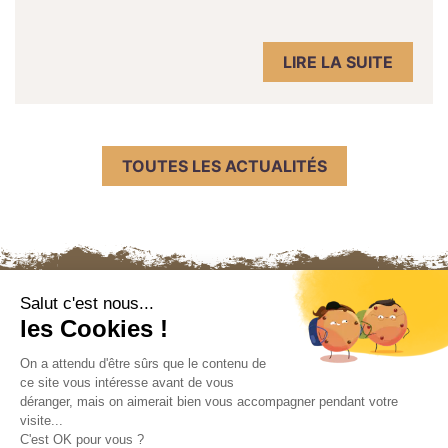
LIRE LA SUITE
TOUTES LES ACTUALITÉS