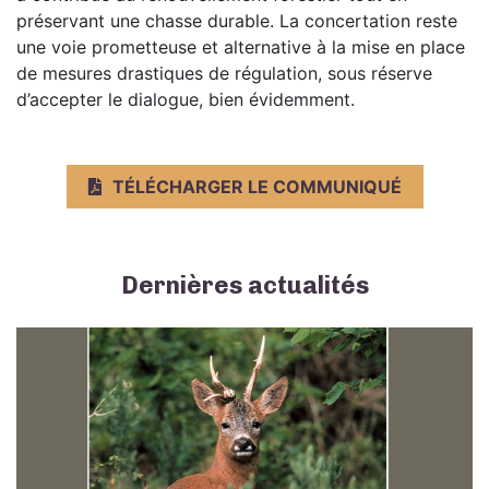
préservant une chasse durable. La concertation reste
une voie prometteuse et alternative à la mise en place
de mesures drastiques de régulation, sous réserve
d’accepter le dialogue, bien évidemment.
TÉLÉCHARGER LE COMMUNIQUÉ
Dernières actualités