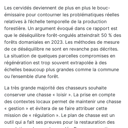
Les cervidés deviennent de plus en plus le bouc-
émissaire pour contourner les problématiques réelles
relatives à l’échelle temporelle de la production
forestière. Un argument évoqué dans ce rapport est
que le déséquilibre forêt-ongulés atteindrait 50 % des
forêts domaniales en 2023. Les méthodes de mesure
de ce déséquilibre ne sont en revanche pas décrites.
La situation de quelques parcelles compromises en
régénération est trop souvent extrapolée à des
échelles beaucoup plus grandes comme la commune
ou l’ensemble d’une forêt.
La très grande majorité des chasseurs souhaite
conserver une chasse « loisir ». La prise en compte
des contextes locaux permet de maintenir une chasse
« gestion » et évitera de se faire attribuer cette
mission de « régulation ». Le plan de chasse est un
outil qui a fait ses preuves pour la restauration des