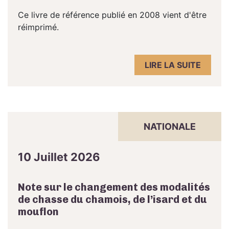
Ce livre de référence publié en 2008 vient d'être
réimprimé.
LIRE LA SUITE
NATIONALE
10 Juillet 2026
Note sur le changement des modalités
de chasse du chamois, de l’isard et du
mouflon