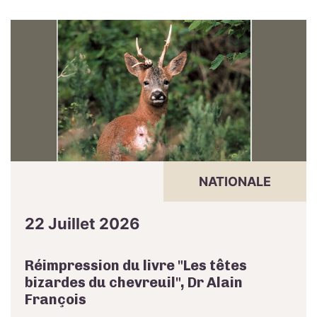
NATIONALE
22 Juillet 2026
Réimpression du livre "Les têtes
bizardes du chevreuil", Dr Alain
François