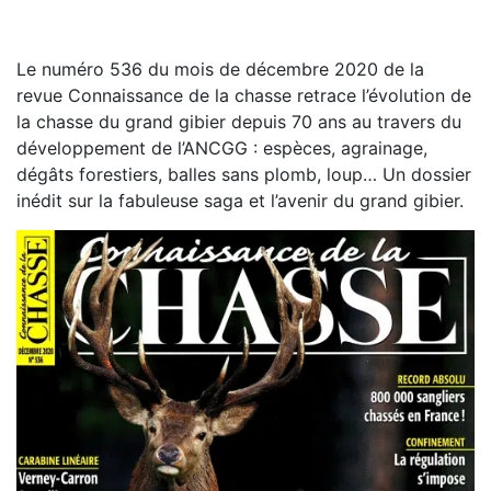
Le numéro 536 du mois de décembre 2020 de la
revue Connaissance de la chasse retrace l’évolution de
la chasse du grand gibier depuis 70 ans au travers du
développement de l’ANCGG : espèces, agrainage,
dégâts forestiers, balles sans plomb, loup… Un dossier
inédit sur la fabuleuse saga et l’avenir du grand gibier.