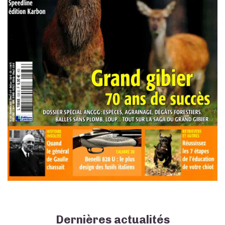
Dernières actualités