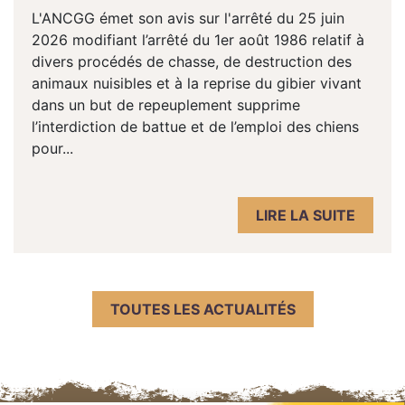
L'ANCGG émet son avis sur l'arrêté du 25 juin
2026 modifiant l’arrêté du 1er août 1986 relatif à
divers procédés de chasse, de destruction des
animaux nuisibles et à la reprise du gibier vivant
dans un but de repeuplement supprime
l’interdiction de battue et de l’emploi des chiens
pour...
LIRE LA SUITE
TOUTES LES ACTUALITÉS