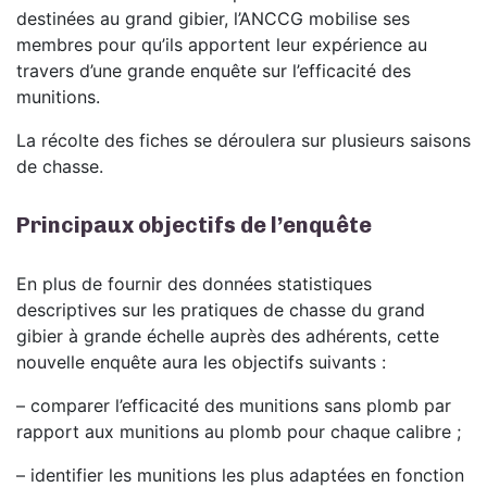
destinées au grand gibier, l’ANCCG mobilise ses
membres pour qu’ils apportent leur expérience au
travers d’une grande enquête sur l’efficacité des
munitions.
La récolte des fiches se déroulera sur plusieurs saisons
de chasse.
Principaux objectifs de l’enquête
En plus de fournir des données statistiques
descriptives sur les pratiques de chasse du grand
gibier à grande échelle auprès des adhérents, cette
nouvelle enquête aura les objectifs suivants :
– comparer l’efficacité des munitions sans plomb par
rapport aux munitions au plomb pour chaque calibre ;
– identifier les munitions les plus adaptées en fonction