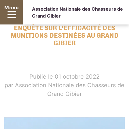
Menu
Association Nationale des Chasseurs de
Grand Gibier
ENQUÊTE SUR L’EFFICACITÉ DES
MUNITIONS DESTINÉES AU GRAND
GIBIER
Publié le 01 octobre 2022
par Association Nationale des Chasseurs de
Grand Gibier