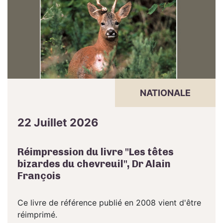
NATIONALE
22 Juillet 2026
Réimpression du livre "Les têtes
bizardes du chevreuil", Dr Alain
François
Ce livre de référence publié en 2008 vient d'être
réimprimé.