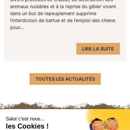
animaux nuisibles et à la reprise du gibier vivant
dans un but de repeuplement supprime
l’interdiction de battue et de l’emploi des chiens
pour...
LIRE LA SUITE
TOUTES LES ACTUALITÉS