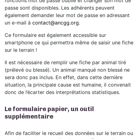
fonctions mot de passe oublié et changer son mot de
passe sont disponibles. Les adhérents peuvent
également demander leur mot de passe en adressant
un e-mail à
contact@ancgg.org
.
Ce formulaire est également accessible sur
smartphone ce qui permettra même de saisir une fiche
sur le terrain !
Il est nécessaire de remplir une fiche par animal tiré
(prélevé ou blessé). Un animal manqué non blessé ne
sera donc pas inclus. En effet, dans cette dernière
situation, la principale cause est humaine, il convenait
donc de l’écarter des interprétations statistiques.
Le formulaire papier, un outil
supplémentaire
Afin de faciliter le recueil des données sur le terrain ou