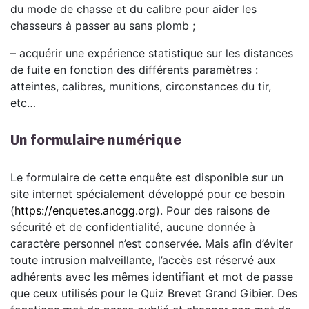
du mode de chasse et du calibre pour aider les
chasseurs à passer au sans plomb ;
– acquérir une expérience statistique sur les distances
de fuite en fonction des différents paramètres :
atteintes, calibres, munitions, circonstances du tir,
etc…
Un formulaire numérique
Le formulaire de cette enquête est disponible sur un
site internet spécialement développé pour ce besoin
(
https://enquetes.ancgg.org
). Pour des raisons de
sécurité et de confidentialité, aucune donnée à
caractère personnel n’est conservée. Mais afin d’éviter
toute intrusion malveillante, l’accès est réservé aux
adhérents avec les mêmes identifiant et mot de passe
que ceux utilisés pour le Quiz Brevet Grand Gibier. Des