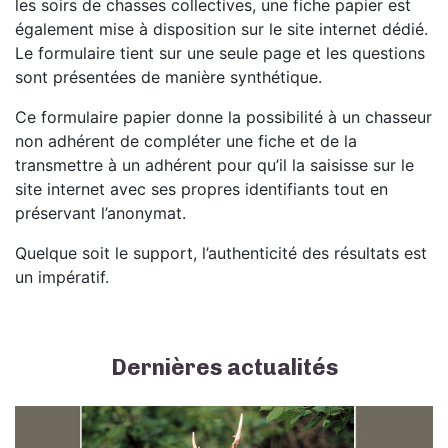
les soirs de chasses collectives, une fiche papier est
également mise à disposition sur le site internet dédié.
Le formulaire tient sur une seule page et les questions
sont présentées de manière synthétique.
Ce formulaire papier donne la possibilité à un chasseur
non adhérent de compléter une fiche et de la
transmettre à un adhérent pour qu’il la saisisse sur le
site internet avec ses propres identifiants tout en
préservant l’anonymat.
Quelque soit le support, l’authenticité des résultats est
un impératif.
Dernières actualités