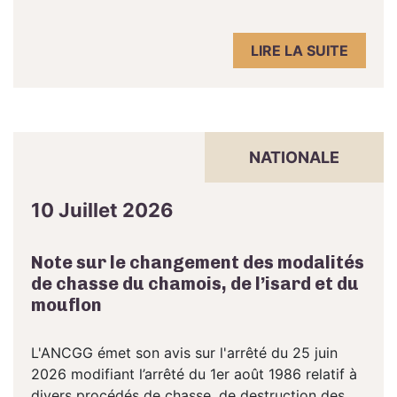
LIRE LA SUITE
NATIONALE
10 Juillet 2026
Note sur le changement des modalités
de chasse du chamois, de l’isard et du
mouflon
L'ANCGG émet son avis sur l'arrêté du 25 juin
2026 modifiant l’arrêté du 1er août 1986 relatif à
divers procédés de chasse, de destruction des