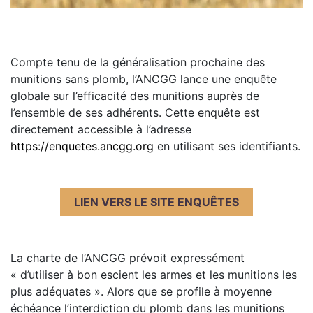
Compte tenu de la généralisation prochaine des
munitions sans plomb, l’ANCGG lance une enquête
globale sur l’efficacité des munitions auprès de
l’ensemble de ses adhérents. Cette enquête est
directement accessible à l’adresse
https://enquetes.ancgg.org
en utilisant ses identifiants.
LIEN VERS LE SITE ENQUÊTES
La charte de l’ANCGG prévoit expressément
« d’utiliser à bon escient les armes et les munitions les
plus adéquates ». Alors que se profile à moyenne
échéance l’interdiction du plomb dans les munitions