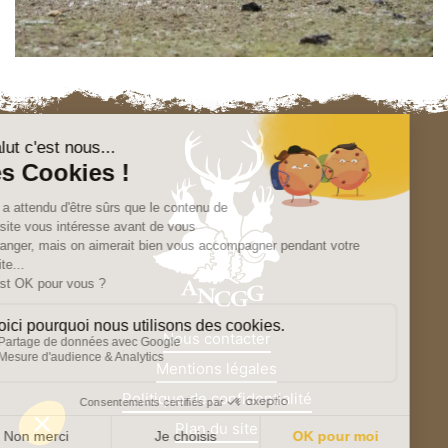
Nous contacter
Mentions légales
Politique de confidentialité
Plan du site