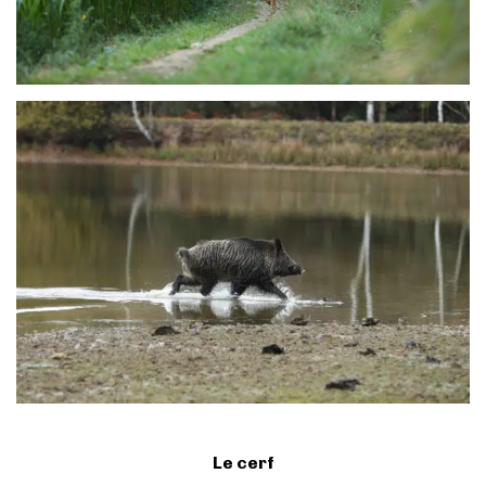
Le cerf