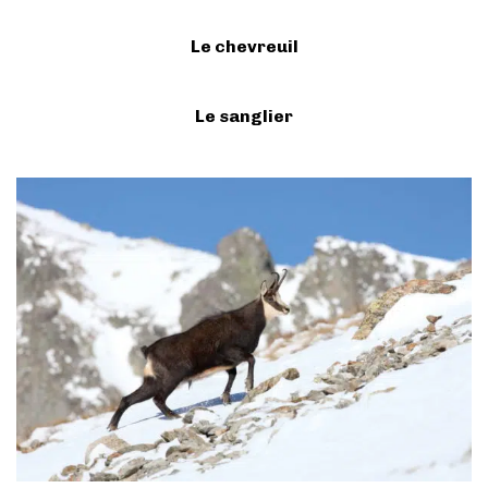
Le chevreuil
Le sanglier