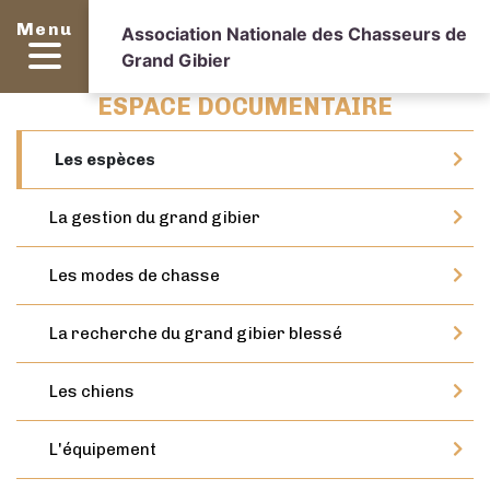
Menu
Association Nationale des Chasseurs de
Grand Gibier
ESPACE DOCUMENTAIRE
Les espèces
La gestion du grand gibier
Les modes de chasse
La recherche du grand gibier blessé
Les chiens
L'équipement