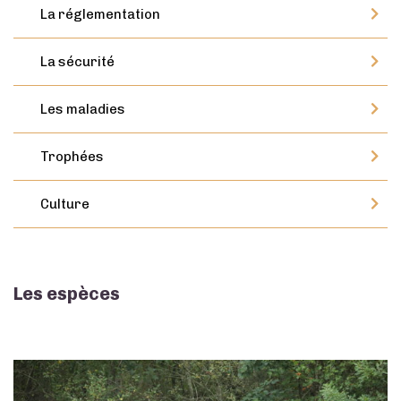
La réglementation
La sécurité
Les maladies
Trophées
Culture
Les espèces