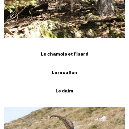
Le chamois et l’isard
Le mouflon
Le daim