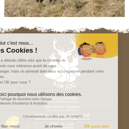
Nous contacter
Mentions légales
Politique de confidentialité
Plan du site