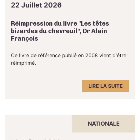
22 Juillet 2026
Réimpression du livre "Les têtes
bizardes du chevreuil", Dr Alain
François
Ce livre de référence publié en 2008 vient d'être
réimprimé.
LIRE LA SUITE
NATIONALE