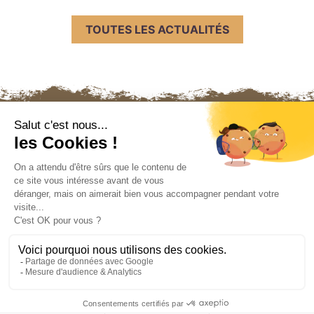
TOUTES LES ACTUALITÉS
Nous contacter
Mentions légales
Politique de confidentialité