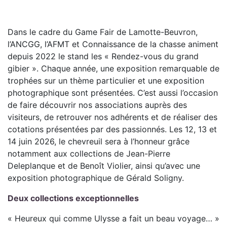
Dans le cadre du Game Fair de Lamotte-Beuvron,
l’ANCGG, l’AFMT et Connaissance de la chasse animent
depuis 2022 le stand les « Rendez-vous du grand
gibier ». Chaque année, une exposition remarquable de
trophées sur un thème particulier et une exposition
photographique sont présentées. C’est aussi l’occasion
de faire découvrir nos associations auprès des
visiteurs, de retrouver nos adhérents et de réaliser des
cotations présentées par des passionnés. Les 12, 13 et
14 juin 2026, le chevreuil sera à l’honneur grâce
notamment aux collections de Jean-Pierre
Deleplanque et de Benoît Violier, ainsi qu’avec une
exposition photographique de Gérald Soligny.
Deux collections exceptionnelles
« Heureux qui comme Ulysse a fait un beau voyage… »