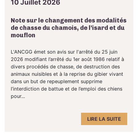
10 Juillet 2026
Note sur le changement des modalités
de chasse du chamois, de l’isard et du
mouflon
L'ANCGG émet son avis sur l'arrêté du 25 juin
2026 modifiant l’arrêté du 1er août 1986 relatif à
divers procédés de chasse, de destruction des
animaux nuisibles et à la reprise du gibier vivant
dans un but de repeuplement supprime
l’interdiction de battue et de l’emploi des chiens
pour...
LIRE LA SUITE