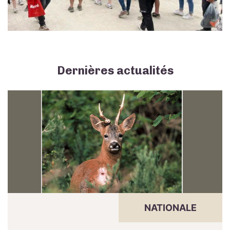
Dernières actualités
NATIONALE