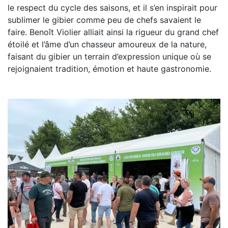
le respect du cycle des saisons, et il s’en inspirait pour
sublimer le gibier comme peu de chefs savaient le
faire. Benoît Violier alliait ainsi la rigueur du grand chef
étoilé et l’âme d’un chasseur amoureux de la nature,
faisant du gibier un terrain d’expression unique où se
rejoignaient tradition, émotion et haute gastronomie.