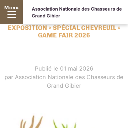
Menu
Association Nationale des Chasseurs de
Grand Gibier
EXPOSITION « SPÉCIAL CHEVREUIL »
GAME FAIR 2026
Publié le 01 mai 2026
par Association Nationale des Chasseurs de
Grand Gibier