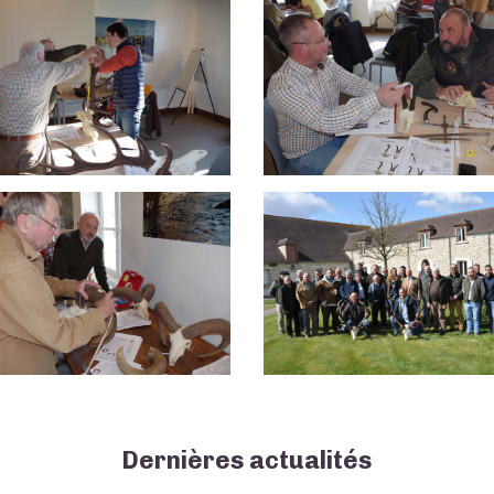
Dernières actualités