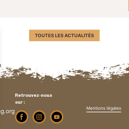
TOUTES LES ACTUALITÉS
Retrouvez-nous
sur :
Mentions légales
g.org