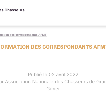
des Chasseurs
mation des correspondants AFMT
FORMATION DES CORRESPONDANTS AFM
Publié le 02 avril 2022
ar Association Nationale des Chasseurs de Gra
Gibier