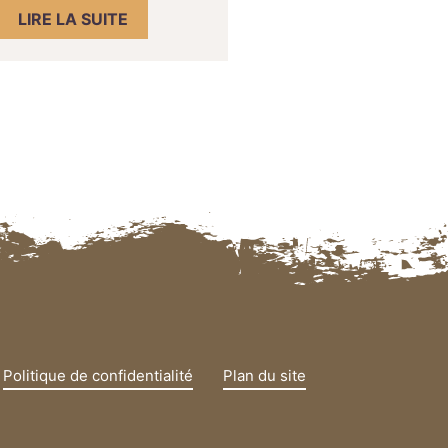
LIRE LA SUITE
Politique de confidentialité
Plan du site