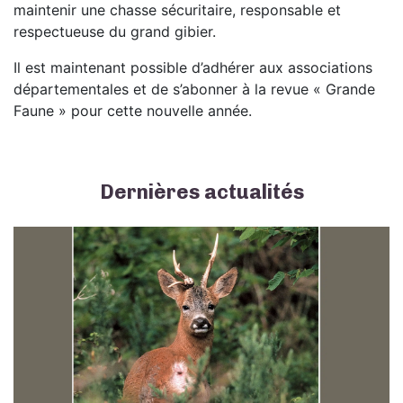
maintenir une chasse sécuritaire, responsable et
respectueuse du grand gibier.
Il est maintenant possible d’adhérer aux associations
départementales et de s’abonner à la revue « Grande
Faune » pour cette nouvelle année.
Dernières actualités