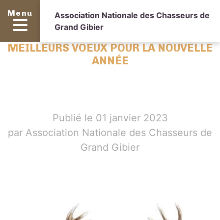
Menu
Association Nationale des Chasseurs de
Grand Gibier
MEILLEURS VOEUX POUR LA NOUVELLE
ANNÉE
Publié le 01 janvier 2023
par Association Nationale des Chasseurs de
Grand Gibier