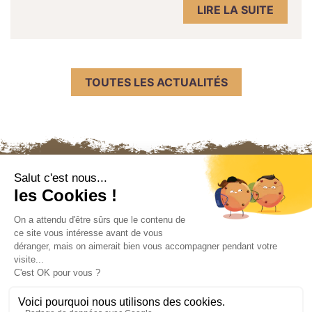
LIRE LA SUITE
TOUTES LES ACTUALITÉS
Nous contacter