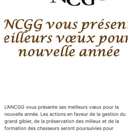
L’ANCGG vous présente ses meilleurs vœux pour la
nouvelle année. Les actions en faveur de la gestion du
grand gibier, de la préservation des milieux et de la
formation des chasseurs seront poursuivies pour