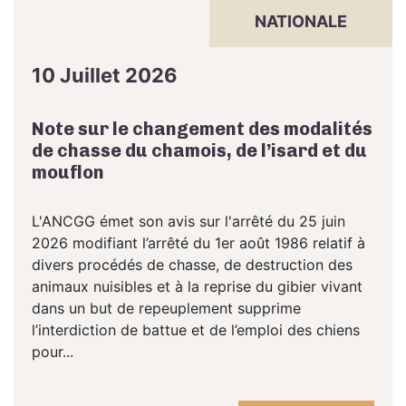
NATIONALE
10 Juillet 2026
Note sur le changement des modalités
de chasse du chamois, de l’isard et du
mouflon
L'ANCGG émet son avis sur l'arrêté du 25 juin
2026 modifiant l’arrêté du 1er août 1986 relatif à
divers procédés de chasse, de destruction des
animaux nuisibles et à la reprise du gibier vivant
dans un but de repeuplement supprime
l’interdiction de battue et de l’emploi des chiens
pour...