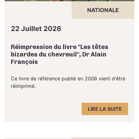
NATIONALE
22 Juillet 2026
Réimpression du livre "Les têtes
bizardes du chevreuil", Dr Alain
François
Ce livre de référence publié en 2008 vient d'être
réimprimé.
LIRE LA SUITE