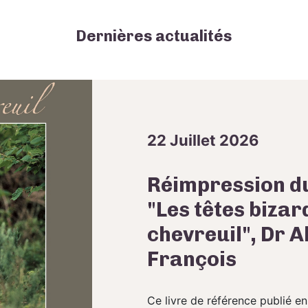
Dernières actualités
22 Juillet 2026
Réimpression du
"Les têtes bizar
chevreuil", Dr A
François
Ce livre de référence publié en