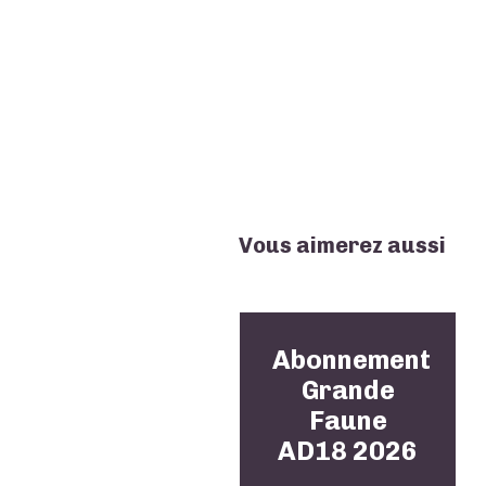
Vous aimerez aussi
Abonnement
Grande
Faune
AD18 2026