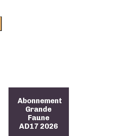
Abonnement
Grande
Faune
AD17 2026