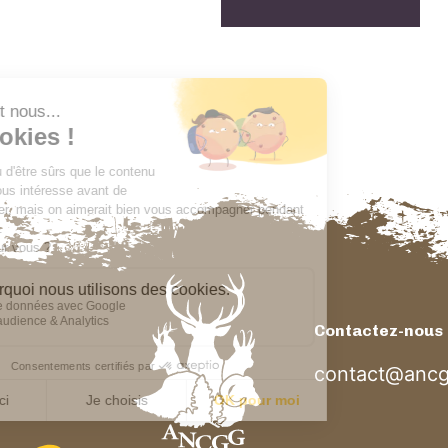
Contactez-nous
contact@ancg