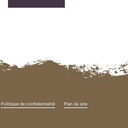
Politique de confidentialité
Plan du site