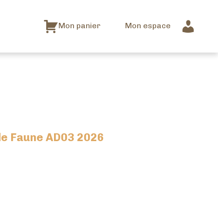
Mon panier
Mon espace
e Faune AD03 2026