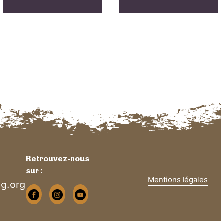
Retrouvez-nous
sur :
Mentions légales
g.org