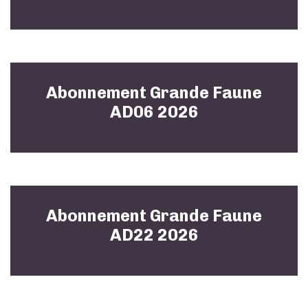
Abonnement Grande Faune
AD06 2026
Abonnement Grande Faune
AD22 2026