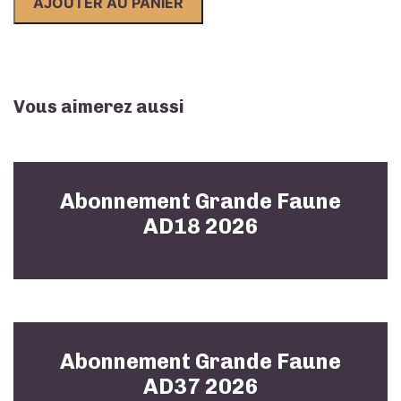
AJOUTER AU PANIER
Faune
AD05
2026
Vous aimerez aussi
Abonnement Grande Faune
AD18 2026
Abonnement Grande Faune
AD37 2026