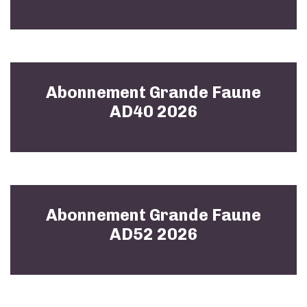
Abonnement Grande Faune
AD40 2026
Abonnement Grande Faune
AD52 2026