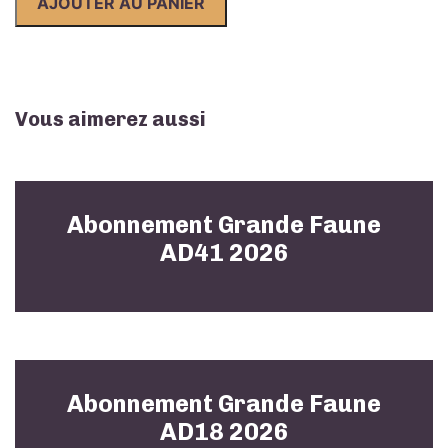
AJOUTER AU PANIER
Faune
AD43
2026
Vous aimerez aussi
Abonnement Grande Faune
AD41 2026
Abonnement Grande Faune
AD18 2026