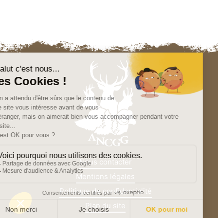
Nous contacter
Mentions légales
Politique de confidentialité
Plan du site