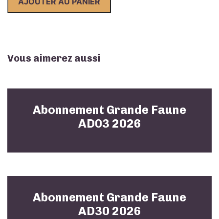
AJOUTER AU PANIER
Faune
AD18
2026
Vous aimerez aussi
Abonnement Grande Faune
AD03 2026
Abonnement Grande Faune
AD30 2026