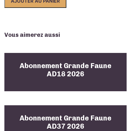
AJOUTER AU PANIER
Faune
AD53
2026
Vous aimerez aussi
Abonnement Grande Faune
AD18 2026
Abonnement Grande Faune
AD37 2026