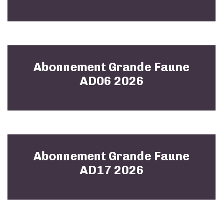
Abonnement Grande Faune
AD06 2026
Abonnement Grande Faune
AD17 2026