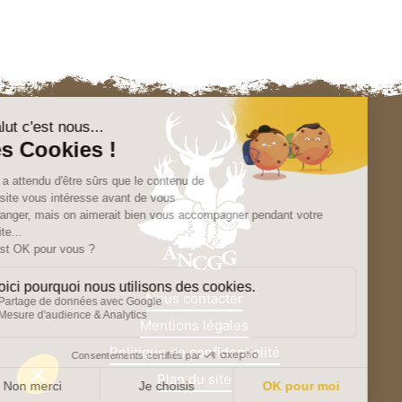
Nous contacter
Mentions légales
Politique de confidentialité
Plan du site