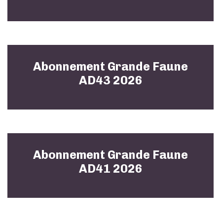
Abonnement Grande Faune
AD43 2026
Abonnement Grande Faune
AD41 2026