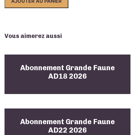
AJOUTER AU PANIER
Faune
ALCGG
2026
Vous aimerez aussi
Abonnement Grande Faune
AD18 2026
Abonnement Grande Faune
AD22 2026