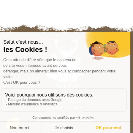
Nous contacter
Mentions légales
Politique de confidentialité
Plan du site