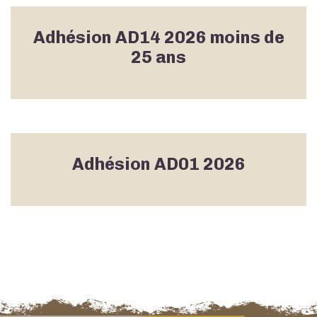
Adhésion AD14 2026 moins de
25 ans
Adhésion AD01 2026