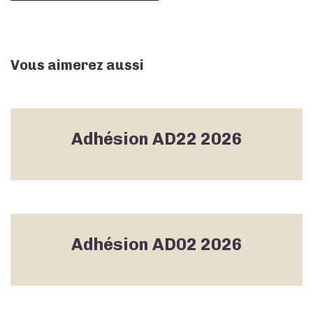
Vous aimerez aussi
Adhésion AD22 2026
Adhésion AD02 2026