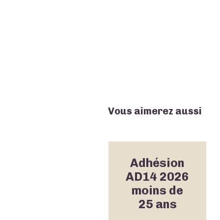
Vous aimerez aussi
Adhésion
AD14 2026
moins de
25 ans