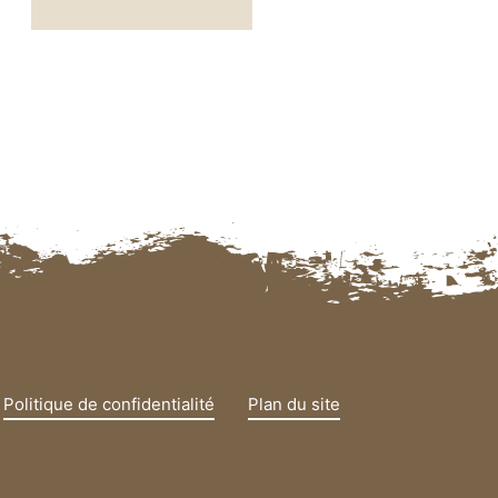
Politique de confidentialité
Plan du site