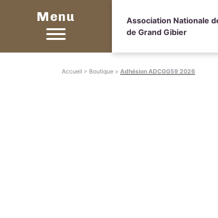
Menu
Association Nationale 
de Grand Gibier
Accueil
>
Boutique
>
Adhésion ADCGG59 2026