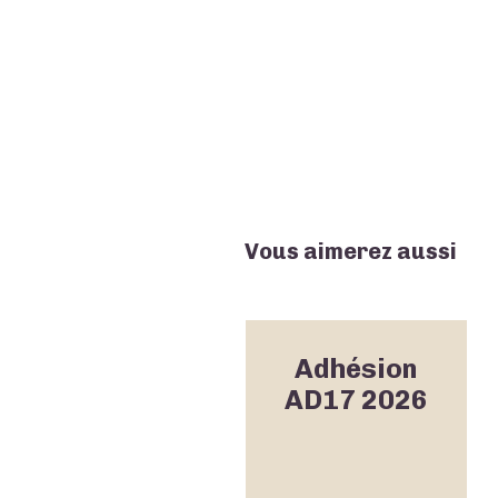
Vous aimerez aussi
Adhésion
AD17 2026