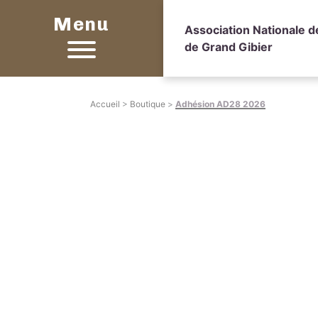
Menu
Association Nationale 
de Grand Gibier
Accueil
>
Boutique
>
Adhésion AD28 2026