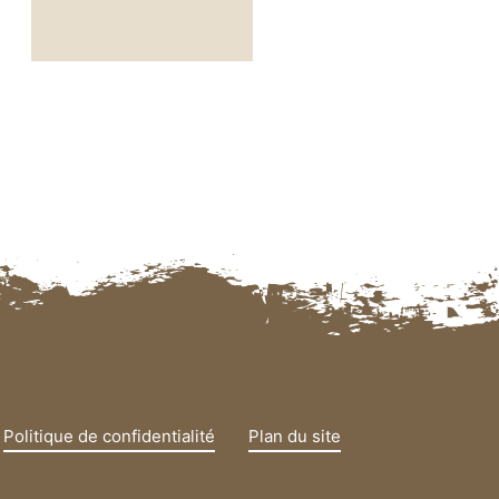
Politique de confidentialité
Plan du site